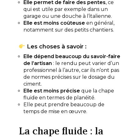
Elle permet de faire des pentes
, ce
qui est utile par exemple dans un
garage ou une douche à l’italienne.
Elle est moins coûteuse
en général,
notamment sur des petits chantiers.
Les choses à savoir :
Elle dépend beaucoup du savoir-faire
de l’artisan
: le rendu peut varier d’un
professionnel à l’autre, car ils n’ont pas
de normes précises sur le dosage du
ciment.
Elle est moins précise
que la chape
fluide en termes de planéité.
Elle peut prendre beaucoup de
temps de mise en œuvre.
La chape fluide : la