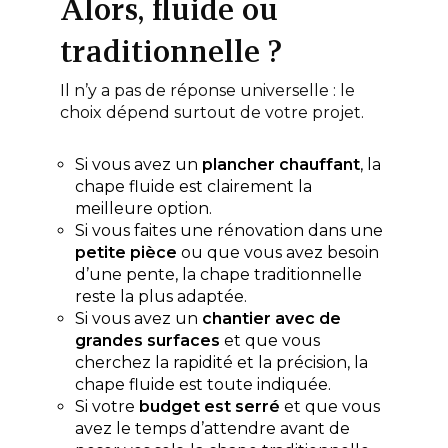
Alors, fluide ou
traditionnelle ?
Il n’y a pas de réponse universelle : le
choix dépend surtout de votre projet.
Si vous avez un
plancher chauffant
, la
chape fluide est clairement la
meilleure option.
Si vous faites une rénovation dans une
petite pièce
ou que vous avez besoin
d’une pente, la chape traditionnelle
reste la plus adaptée.
Si vous avez un
chantier avec de
grandes surfaces
et que vous
cherchez la rapidité et la précision, la
chape fluide est toute indiquée.
Si votre
budget est serré
et que vous
avez le temps d’attendre avant de