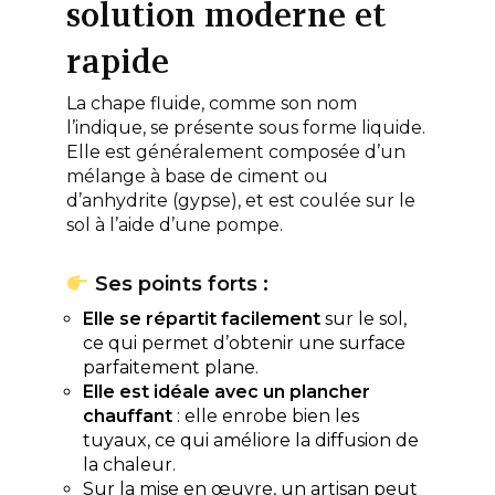
solution moderne et
rapide
La chape fluide, comme son nom
l’indique, se présente sous forme liquide.
Elle est généralement composée d’un
mélange à base de ciment ou
d’anhydrite (gypse), et est coulée sur le
sol à l’aide d’une pompe.
Ses points forts :
Elle se répartit facilement
sur le sol,
ce qui permet d’obtenir une surface
parfaitement plane.
Elle est idéale avec un plancher
chauffant
: elle enrobe bien les
tuyaux, ce qui améliore la diffusion de
la chaleur.
Sur la mise en œuvre, un artisan peut