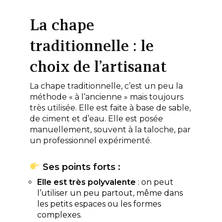
La chape
traditionnelle : le
choix de l’artisanat
La chape traditionnelle, c’est un peu la
méthode « à l’ancienne » mais toujours
très utilisée. Elle est faite à base de sable,
de ciment et d’eau. Elle est posée
manuellement, souvent à la taloche, par
un professionnel expérimenté.
Ses points forts :
Elle est très polyvalente
: on peut
l’utiliser un peu partout, même dans
les petits espaces ou les formes
complexes.