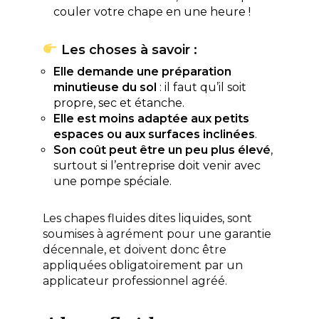
couler votre chape en une heure !
Les choses à savoir :
Elle demande une préparation
minutieuse du sol
: il faut qu’il soit
propre, sec et étanche.
Elle est moins adaptée aux petits
espaces ou aux surfaces inclinées
.
Son coût peut être un peu plus élevé
,
surtout si l’entreprise doit venir avec
une pompe spéciale.
Les chapes fluides dites liquides, sont
soumises à agrément pour une garantie
décennale, et doivent donc être
appliquées obligatoirement par un
applicateur professionnel agréé.