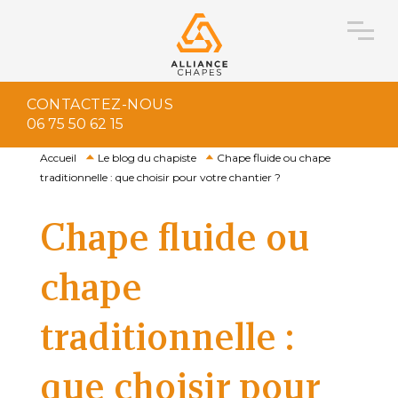
CONTACTEZ-NOUS
06 75 50 62 15
Accueil
Le blog du chapiste
Chape fluide ou chape
traditionnelle : que choisir pour votre chantier ?
Chape fluide ou
chape
traditionnelle :
que choisir pour