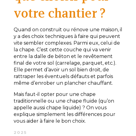
votre chantier ?
Quand on construit ou rénove une maison, il
y a des choix techniques à faire qui peuvent
vite sembler complexes. Parmi eux, celui de
la chape. C’est cette couche qui va venir
entre la dalle de béton et le revêtement
final de votre sol (carrelage, parquet, etc.).
Elle permet d’avoir un sol bien droit, de
rattraper les éventuels défauts et parfois
même d’enrober un plancher chauffant.
Mais faut-il opter pour une
chape
traditionnelle
ou une
chape fluide
(qu’on
appelle aussi chape liquide) ? On vous
explique simplement les différences pour
vous aider à faire le bon choix.
2025